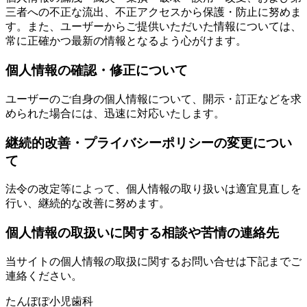
三者への不正な流出、不正アクセスから保護・防止に努めま
す。また、ユーザーからご提供いただいた情報については、
常に正確かつ最新の情報となるよう心がけます。
個人情報の確認・修正について
ユーザーのご自身の個人情報について、開示・訂正などを求
められた場合には、迅速に対応いたします。
継続的改善・プライバシーポリシーの変更につい
て
法令の改定等によって、個人情報の取り扱いは適宜見直しを
行い、継続的な改善に努めます。
個人情報の取扱いに関する相談や苦情の連絡先
当サイトの個人情報の取扱に関するお問い合せは下記までご
連絡ください。
たんぽぽ小児歯科