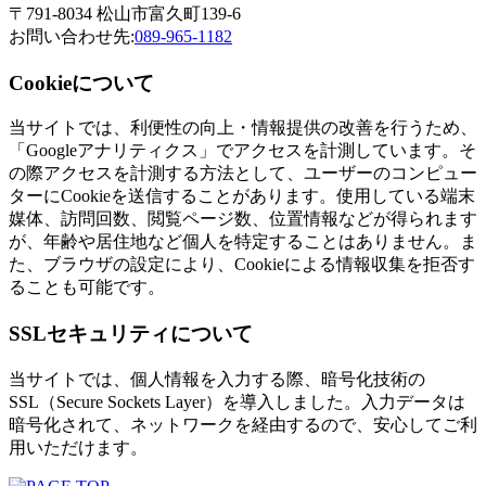
〒791-8034 松山市富久町139-6
お問い合わせ先:
089-965-1182
Cookieについて
当サイトでは、利便性の向上・情報提供の改善を行うため、
「Googleアナリティクス」でアクセスを計測しています。そ
の際アクセスを計測する方法として、ユーザーのコンピュー
ターにCookieを送信することがあります。使用している端末
媒体、訪問回数、閲覧ページ数、位置情報などが得られます
が、年齢や居住地など個人を特定することはありません。ま
た、ブラウザの設定により、Cookieによる情報収集を拒否す
ることも可能です。
SSLセキュリティについて
当サイトでは、個人情報を入力する際、暗号化技術の
SSL（Secure Sockets Layer）を導入しました。入力データは
暗号化されて、ネットワークを経由するので、安心してご利
用いただけます。