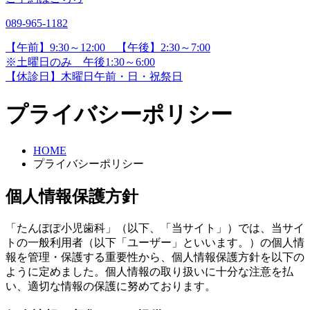
089-965-1182
【午前】9:30～12:00 【午後】2:30～7:00
※土曜日のみ 午後1:30～6:00
【休診日】木曜日午前・日・祝祭日
プライバシーポリシー
HOME
プライバシーポリシー
個人情報保護方針
「たんぽぽ小児歯科」（以下、「当サイト」）では、当サイ
トの一般利用者（以下「ユーザー」といいます。）の個人情
報を管理・保護する重要性から、個人情報保護方針を以下の
ように定めました。個人情報の取り扱いに十分な注意を払
い、適切な情報の保護に努めております。