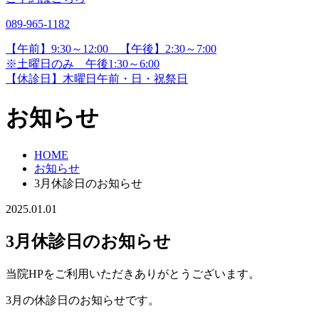
089-965-1182
【午前】9:30～12:00 【午後】2:30～7:00
※土曜日のみ 午後1:30～6:00
【休診日】木曜日午前・日・祝祭日
お知らせ
HOME
お知らせ
3月休診日のお知らせ
2025.01.01
3月休診日のお知らせ
当院HPをご利用いただきありがとうございます。
3月の休診日のお知らせです。